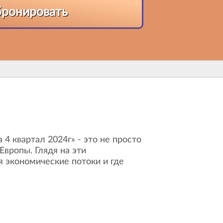
бронировать
Европы. Глядя на эти
я экономические потоки и где