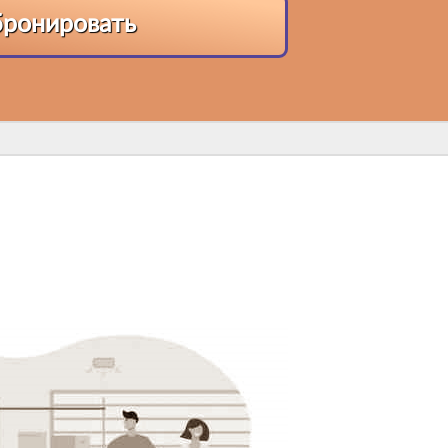
бронировать