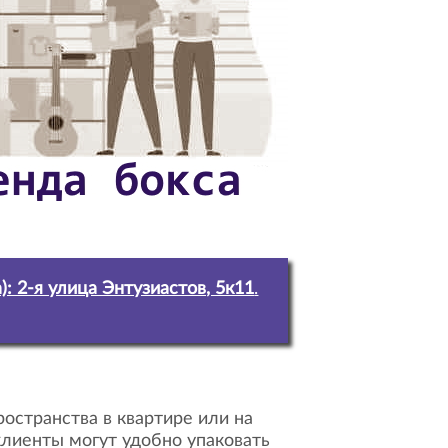
: 2-я улица Энтузиастов, 5к11
.
остранства в квартире или на
клиенты могут удобно упаковать