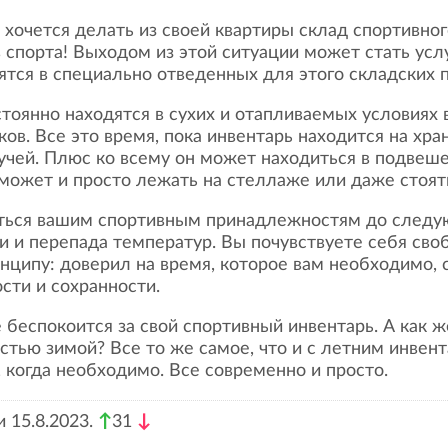
 спорта! Выходом из этой ситуации может стать усл
ятся в специально отведенных для этого складских
ков. Все это время, пока инвентарь находится на хр
чей. Плюс ко всему он может находиться в подвеше
 может и просто лежать на стеллаже или даже стоят
ии и перепада температур. Вы почувствуете себя сво
нципу: доверил на время, которое вам необходимо, 
сти и сохранности.
стью зимой? Все то же самое, что и с летним инвен
, когда необходимо. Все современно и просто.
 15.8.2023.
↑
31
↓