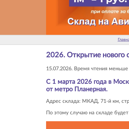
Главна
2026. Открытие нового
15.07.2026. Время чтения меньше
С 1 марта 2026 года в Мо
от метро Планерная.
Адрес склада: МКАД, 71-й км, ст
По этому случаю на складе буде