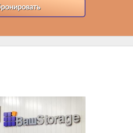
бронировать