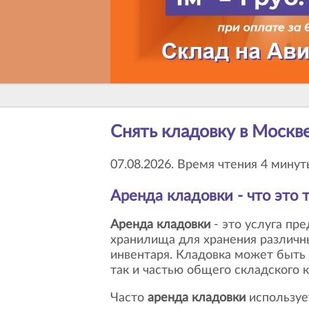
Снять кладовку в Москв
07.08.2026. Время чтения 4 минут
Аренда кладовки
- что это 
Аренда кладовки
- это услуга пр
хранилища для хранения различн
инвентаря. Кладовка может быть
так и частью общего складского 
Часто
аренда кладовки
используе