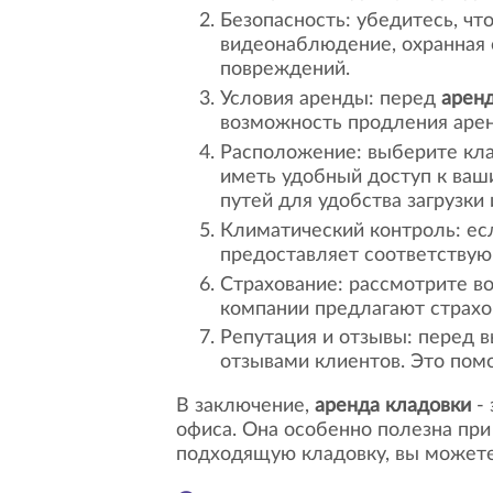
Безопасность: убедитесь, ч
видеонаблюдение, охранная 
повреждений.
Условия аренды: перед
арен
возможность продления арен
Расположение: выберите кла
иметь удобный доступ к ваш
путей для удобства загрузки 
Климатический контроль: ес
предоставляет соответствую
Страхование: рассмотрите в
компании предлагают страхо
Репутация и отзывы: перед 
отзывами клиентов. Это пом
В заключение,
аренда кладовки
- 
офиса. Она особенно полезна при
подходящую кладовку, вы можете